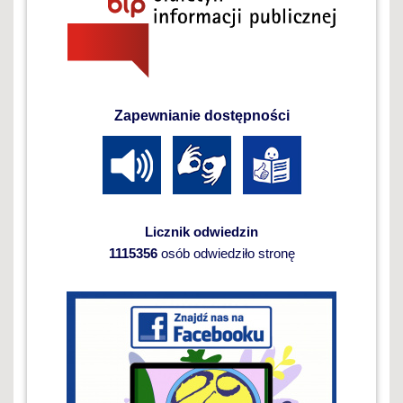
Zapewnianie dostępności
Licznik odwiedzin
1115356
osób odwiedziło stronę