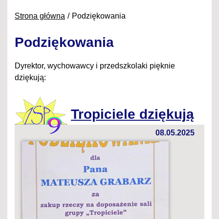
Strona główna
Podziękowania
Podziękowania
Dyrektor, wychowawcy i przedszkolaki pięknie
dziękują:
Tropiciele dziękują
08.05.2025