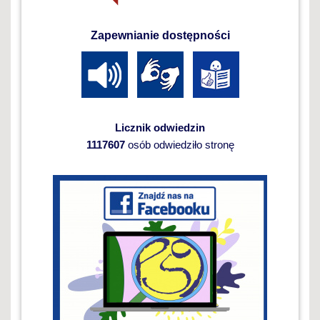
Zapewnianie dostępności
Licznik odwiedzin
1117607
osób odwiedziło stronę