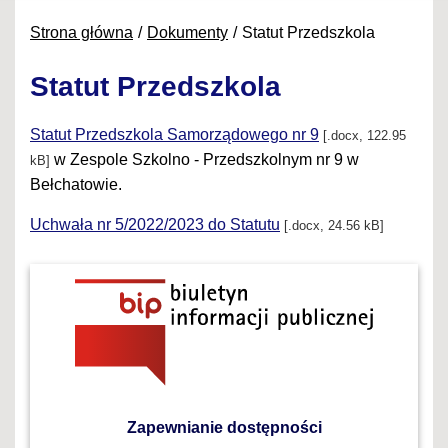
Strona główna
Dokumenty
Statut Przedszkola
Statut Przedszkola
Statut Przedszkola Samorządowego nr 9
[.docx, 122.95
w Zespole Szkolno - Przedszkolnym nr 9 w
kB]
Bełchatowie.
Uchwała nr 5/2022/2023 do Statutu
[.docx, 24.56 kB]
Zapewnianie dostępności