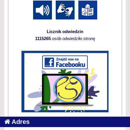
Licznik odwiedzin
1115265
osób odwiedziło stronę
Adres