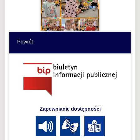
Powrót
Zapewnianie dostępności