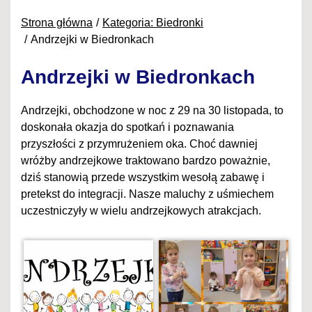
Strona główna
Kategoria: Biedronki
Andrzejki w Biedronkach
Andrzejki w Biedronkach
Andrzejki, obchodzone w noc z 29 na 30 listopada, to
doskonała okazja do spotkań i poznawania
przyszłości z przymrużeniem oka. Choć dawniej
wróżby andrzejkowe traktowano bardzo poważnie,
dziś stanowią przede wszystkim wesołą zabawę i
pretekst do integracji. Nasze maluchy z uśmiechem
uczestniczyły w wielu andrzejkowych atrakcjach.