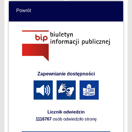
Powrót
Zapewnianie dostępności
Licznik odwiedzin
1116767
osób odwiedziło stronę