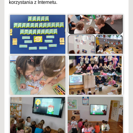
korzystania z Internetu.