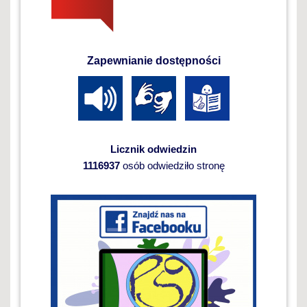
Zapewnianie dostępności
Licznik odwiedzin
1116937
osób odwiedziło stronę