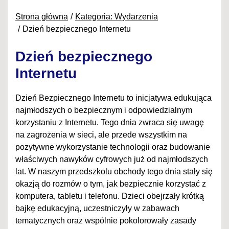
Strona główna
Kategoria: Wydarzenia
Dzień bezpiecznego Internetu
Dzień bezpiecznego
Internetu
Dzień Bezpiecznego Internetu to inicjatywa edukująca
najmłodszych o bezpiecznym i odpowiedzialnym
korzystaniu z Internetu. Tego dnia zwraca się uwagę
na zagrożenia w sieci, ale przede wszystkim na
pozytywne wykorzystanie technologii oraz budowanie
właściwych nawyków cyfrowych już od najmłodszych
lat. W naszym przedszkolu obchody tego dnia stały się
okazją do rozmów o tym, jak bezpiecznie korzystać z
komputera, tabletu i telefonu. Dzieci obejrzały krótką
bajkę edukacyjną, uczestniczyły w zabawach
tematycznych oraz wspólnie pokolorowały zasady