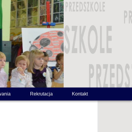
wania
Rekrutacja
Kontakt