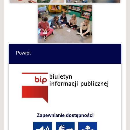
Powrót
Zapewnianie dostępności