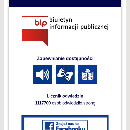
Zapewnianie dostępności
Licznik odwiedzin
1117700
osób odwiedziło stronę