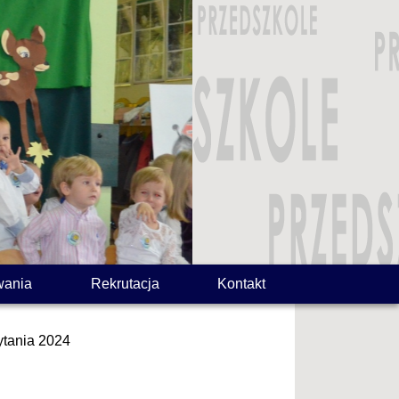
wania
Rekrutacja
Kontakt
tania 2024