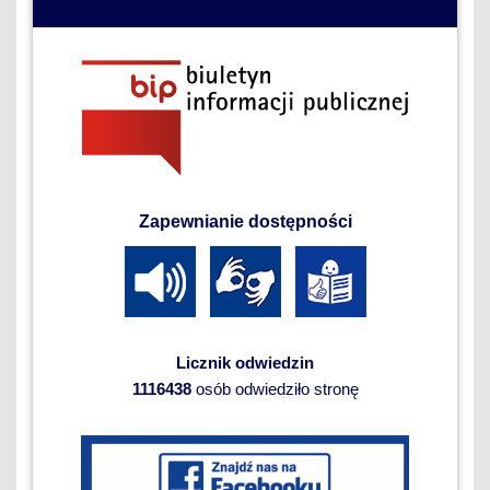
Zapewnianie dostępności
Licznik odwiedzin
1116438
osób odwiedziło stronę