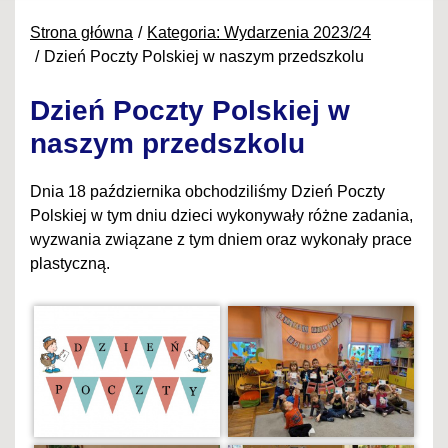
Strona główna
Kategoria: Wydarzenia 2023/24
Dzień Poczty Polskiej w naszym przedszkolu
Dzień Poczty Polskiej w
naszym przedszkolu
Dnia 18 października obchodziliśmy Dzień Poczty
Polskiej w tym dniu dzieci wykonywały różne zadania,
wyzwania związane z tym dniem oraz wykonały prace
plastyczną.