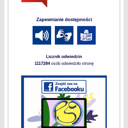
Zapewnianie dostępności
Licznik odwiedzin
1117284
osób odwiedziło stronę