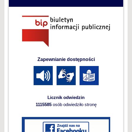
Zapewnianie dostępności
Licznik odwiedzin
1115585
osób odwiedziło stronę