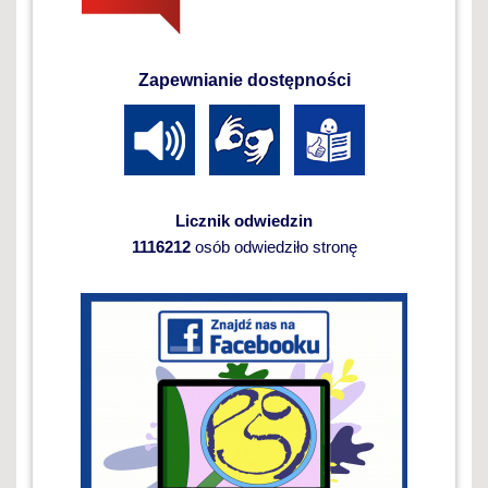
Zapewnianie dostępności
Licznik odwiedzin
1116212
osób odwiedziło stronę