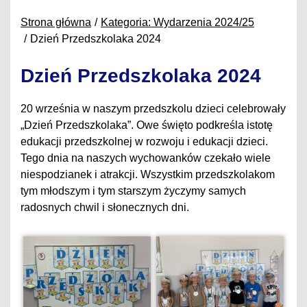
Strona główna
Kategoria: Wydarzenia 2024/25
Dzień Przedszkolaka 2024
Dzień Przedszkolaka 2024
20 września w naszym przedszkolu dzieci celebrowały
„Dzień Przedszkolaka”. Owe święto podkreśla istotę
edukacji przedszkolnej w rozwoju i edukacji dzieci.
Tego dnia na naszych wychowanków czekało wiele
niespodzianek i atrakcji. Wszystkim przedszkolakom
tym młodszym i tym starszym życzymy samych
radosnych chwil i słonecznych dni.