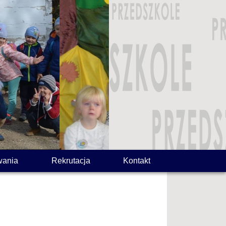
wania
Rekrutacja
Kontakt