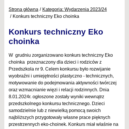
Strona główna
Kategoria: Wydarzenia 2023/24
Konkurs techniczny Eko choinka
Konkurs techniczny Eko
choinka
W grudniu zorganizowano konkurs techniczny Eko
choinka przeznaczony dla dzieci i rodziców z
Przedszkola nr 9. Celem konkursu było rozwijanie
wyobraźni i umiejętności plastyczno - technicznych,
motywowanie do podejmowania aktywności twórczej
oraz wzmacnianie więzi i relacji rodzinnych. Dnia
8.01.2024r. ogłoszone zostały wyniki wewnątrz
przedszkolnego konkursu technicznego. Dzieci
samodzielnie lub z niewielką pomocą swoich
najbliższych przygotowały własne prace pięknych
przestrzennych eko-choinek. Konkurs miał właśnie na