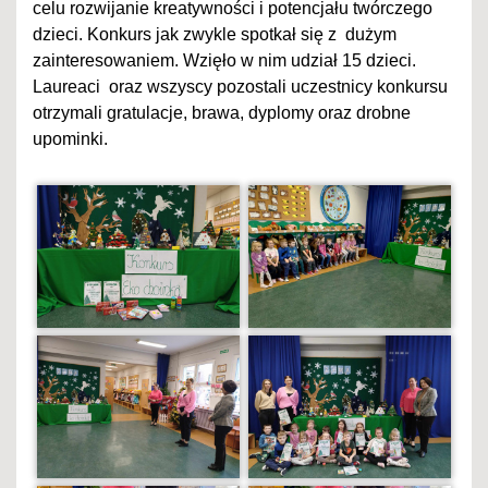
celu rozwijanie kreatywności i potencjału twórczego
dzieci. Konkurs jak zwykle spotkał się z dużym
zainteresowaniem. Wzięło w nim udział 15 dzieci.
Laureaci oraz wszyscy pozostali uczestnicy konkursu
otrzymali gratulacje, brawa, dyplomy oraz drobne
upominki.