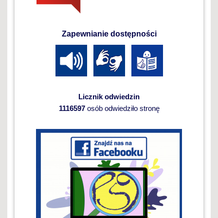
Zapewnianie dostępności
Licznik odwiedzin
1116597
osób odwiedziło stronę