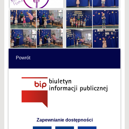
Powrót
Zapewnianie dostępności