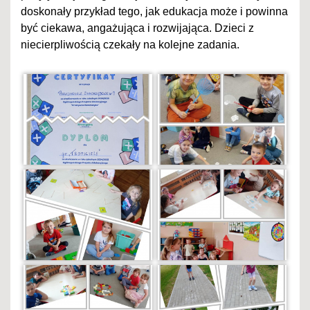
doskonały przykład tego, jak edukacja może i powinna
być ciekawa, angażująca i rozwijająca. Dzieci z
niecierpliwością czekały na kolejne zadania.