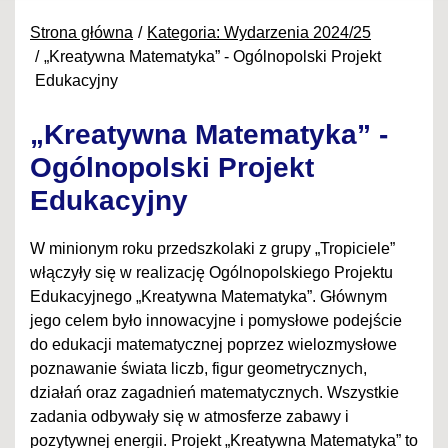
Strona główna
Kategoria: Wydarzenia 2024/25
„Kreatywna Matematyka” - Ogólnopolski Projekt
Edukacyjny
„Kreatywna Matematyka” -
Ogólnopolski Projekt
Edukacyjny
W minionym roku przedszkolaki z grupy „Tropiciele”
włączyły się w realizację Ogólnopolskiego Projektu
Edukacyjnego „Kreatywna Matematyka”. Głównym
jego celem było innowacyjne i pomysłowe podejście
do edukacji matematycznej poprzez wielozmysłowe
poznawanie świata liczb, figur geometrycznych,
działań oraz zagadnień matematycznych. Wszystkie
zadania odbywały się w atmosferze zabawy i
pozytywnej energii. Projekt „Kreatywna Matematyka” to