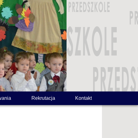
wania
Rekrutacja
Kontakt