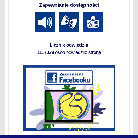
Zapewnianie dostępności
Licznik odwiedzin
1117029
osób odwiedziło stronę