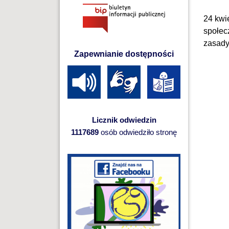
24 kwi
społec
zasady
Zapewnianie dostępności
Licznik odwiedzin
1117689
osób odwiedziło stronę