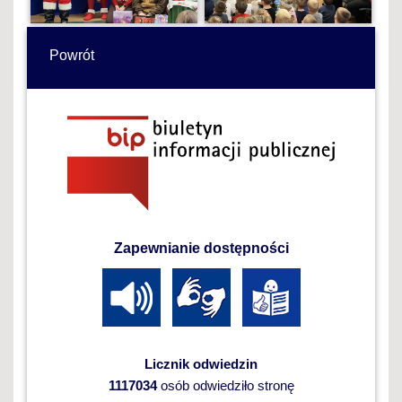
Powrót
Zapewnianie dostępności
Licznik odwiedzin
1117034
osób odwiedziło stronę