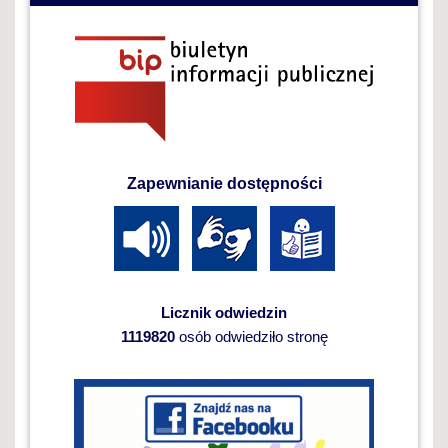
Zapewnianie dostępności
Licznik odwiedzin
1119820
osób odwiedziło stronę