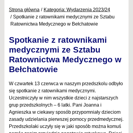
Strona główna
Kategoria: Wydarzenia 2023/24
Spotkanie z ratownikami medycznymi ze Sztabu
Ratownictwa Medycznego w Bełchatowie
Spotkanie z ratownikami
medycznymi ze Sztabu
Ratownictwa Medycznego w
Bełchatowie
W czwartek 13 czerwca w naszym przedszkolu odbyło
się spotkanie z ratownikami medycznymi.
Uczestniczyły w nim wszystkie dzieci z najstarszych
grup przedszkolnych – 6 latki. Pani Joanna i
Agnieszka w ciekawy sposób przypomniały dzieciom
zasady udzielania pierwszej pomocy przedmedycznej.
Przedszkolaki uczyły się w jaki sposób można komuś