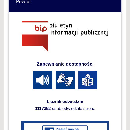
Powrót
Zapewnianie dostępności
Licznik odwiedzin
1117392
osób odwiedziło stronę