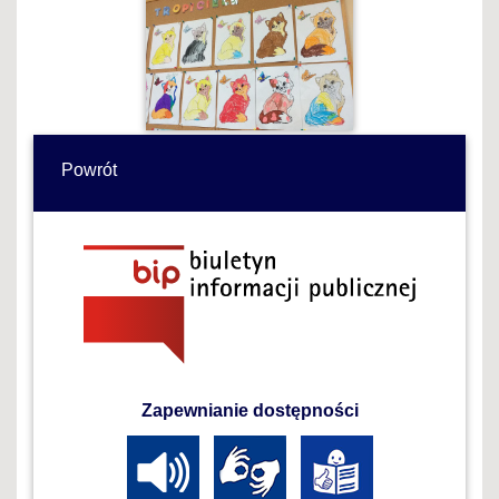
Powrót
Zapewnianie dostępności