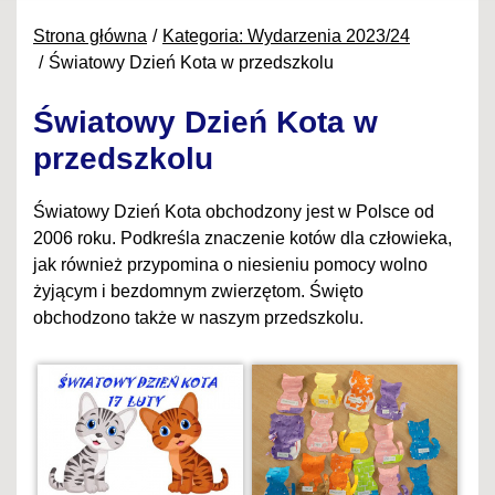
Strona główna
Kategoria: Wydarzenia 2023/24
Światowy Dzień Kota w przedszkolu
Światowy Dzień Kota w
przedszkolu
Światowy Dzień Kota obchodzony jest w Polsce od
2006 roku. Podkreśla znaczenie kotów dla człowieka,
jak również przypomina o niesieniu pomocy wolno
żyjącym i bezdomnym zwierzętom. Święto
obchodzono także w naszym przedszkolu.