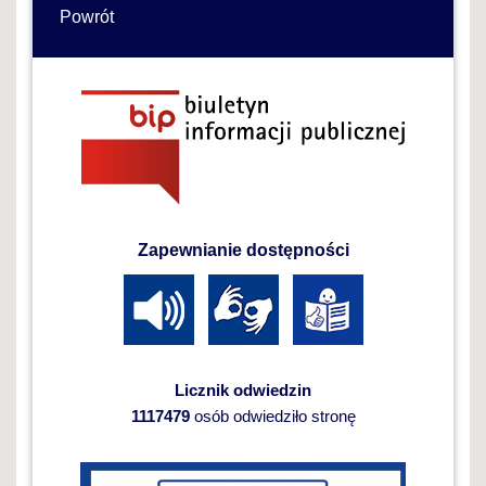
Powrót
Zapewnianie dostępności
Licznik odwiedzin
1117479
osób odwiedziło stronę