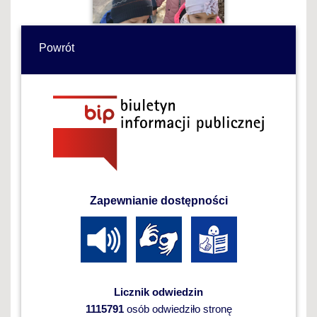
Powrót
Zapewnianie dostępności
Licznik odwiedzin
1115791
osób odwiedziło stronę