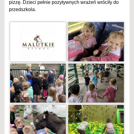
pizzę. Dzieci pełnie pozytywnych wrażeń wróciły do
przedszkola.