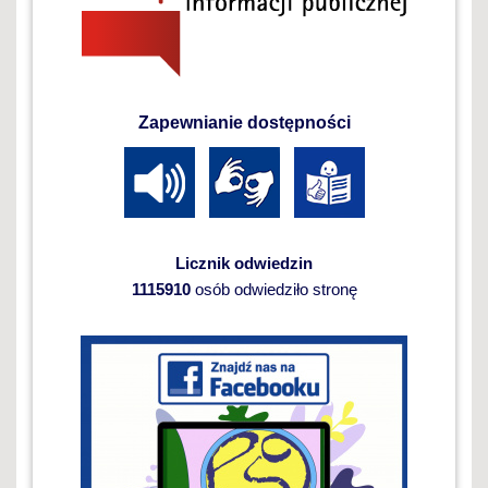
Zapewnianie dostępności
Licznik odwiedzin
1115910
osób odwiedziło stronę