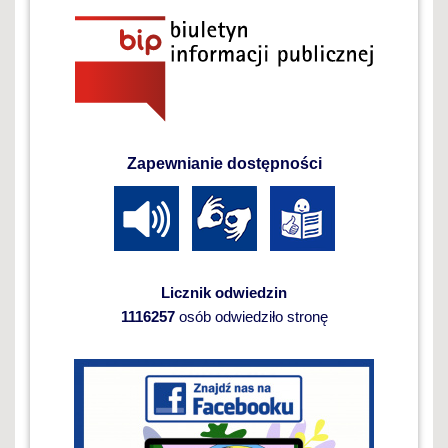
Zapewnianie dostępności
Licznik odwiedzin
1116257
osób odwiedziło stronę