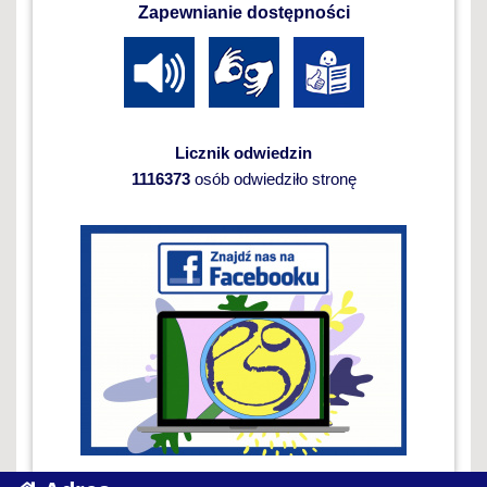
Zapewnianie dostępności
Licznik odwiedzin
1116373
osób odwiedziło stronę