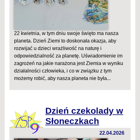
22 kwietnia, w tym dniu swoje święto ma nasza
planeta. Dzień Ziemi to doskonała okazja, aby
rozwijać u dzieci wrażliwość na naturę i
odpowiedzialność za planetę. Uświadomienie im
zagrożeń na jakie narażona jest Ziemia w wyniku
działalności człowieka, i co w związku z tym
możemy robić, aby nasza planeta nie była...
Dzień czekolady w
Słoneczkach
22.04.2026