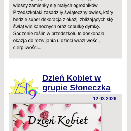
wiosny zamieniły się małych ogrodników.
Przedszkolaki zasadziły świąteczny owies, który
będzie super dekoracją z okazji zbliżających się
świąt wielkanocnych oraz cebulkę dymkę.
Sadzenie roślin w przedszkolu to doskonała
okazja do rozwijania u dzieci wrażliwości,
cierpliwości...
Dzień Kobiet w
grupie Słoneczka
12.03.2026