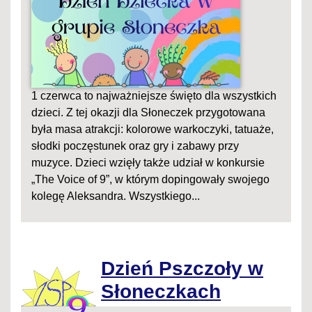
1 czerwca to najważniejsze święto dla wszystkich
dzieci. Z tej okazji dla Słoneczek przygotowana
była masa atrakcji: kolorowe warkoczyki, tatuaże,
słodki poczęstunek oraz gry i zabawy przy
muzyce. Dzieci wzięły także udział w konkursie
„The Voice of 9”, w którym dopingowały swojego
kolegę Aleksandra. Wszystkiego...
Dzień Pszczoły w
Słoneczkach