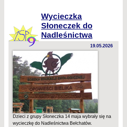
Wycieczka
Słoneczek do
Nadleśnictwa
19.05.2026
Dzieci z grupy Słoneczka 14 maja wybrały się na
wycieczkę do Nadleśnictwa Bełchatów.