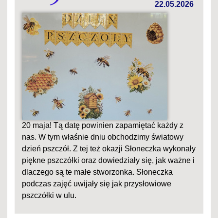
22.05.2026
20 maja! Tą datę powinien zapamiętać każdy z
nas. W tym właśnie dniu obchodzimy światowy
dzień pszczół. Z tej też okazji Słoneczka wykonały
piękne pszczółki oraz dowiedziały się, jak ważne i
dlaczego są te małe stworzonka. Słoneczka
podczas zajęć uwijały się jak przysłowiowe
pszczółki w ulu.