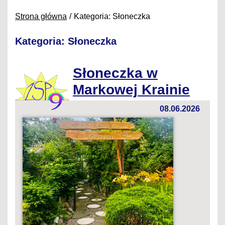
Strona główna
Kategoria: Słoneczka
Kategoria: Słoneczka
Słoneczka w
Markowej Krainie
08.06.2026