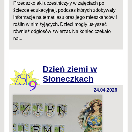
Przedszkolaki uczestniczyły w zajęciach po
ścieżce edukacyjnej, podczas których zdobywały
informacje na temat lasu oraz jego mieszkańców i
roślin w nim żyjących. Dzieci mogły usłyszeć
również odgłosów zwierząt. Na koniec czekało
na...
Dzień ziemi w
Słoneczkach
24.04.2026