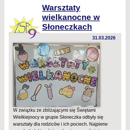
Warsztaty
wielkanocne w
Słoneczkach
31.03.2026
W związku ze zbliżającymi się Świętami
Wielkiejnocy w grupie Słoneczka odbyły się
warsztaty dla rodziców i ich pociech. Najpierw