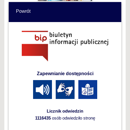
Powrót
Zapewnianie dostępności
Licznik odwiedzin
1116435
osób odwiedziło stronę