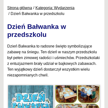
Strona główna
Kategoria: Wydarzenia
Dzień Bałwanka w przedszkolu
Dzień Bałwanka w
przedszkolu
Dzień Bałwanka to radosne święto symbolizujące
zabawę na śniegu. Ten dzień w naszym przedszkolu
był pełen zimowej radości i uśmiechów. Przedszkolaki
z entuzjazmem brały udział w bajkowych zabawach.
Ten wyjątkowy dzień dostarczył wszystkim wielu
niezapomnianych chwil.