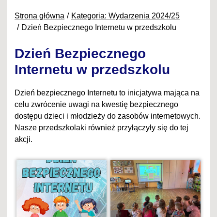
Strona główna
Kategoria: Wydarzenia 2024/25
Dzień Bezpiecznego Internetu w przedszkolu
Dzień Bezpiecznego
Internetu w przedszkolu
Dzień bezpiecznego Internetu to inicjatywa mająca na
celu zwrócenie uwagi na kwestię bezpiecznego
dostępu dzieci i młodzieży do zasobów internetowych.
Nasze przedszkolaki również przyłączyły się do tej
akcji.