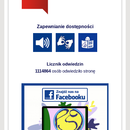
Zapewnianie dostępności
Licznik odwiedzin
1114864
osób odwiedziło stronę