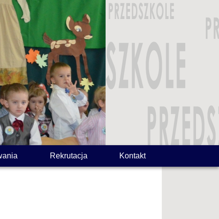
wania
Rekrutacja
Kontakt