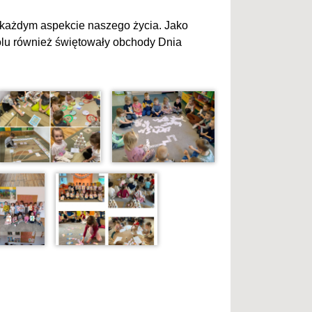
 każdym aspekcie naszego życia. Jako
kolu również świętowały obchody Dnia