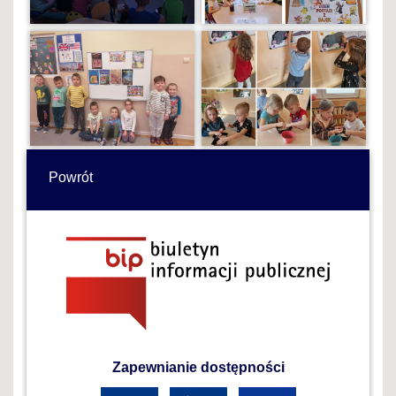
Powrót
Zapewnianie dostępności