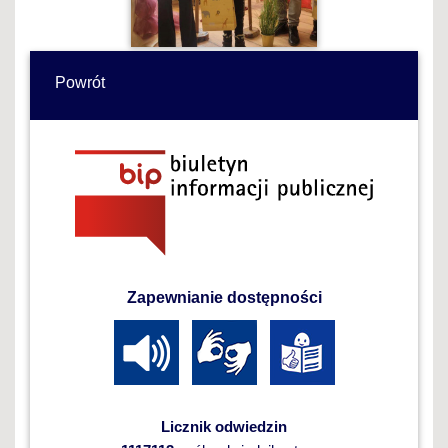
Powrót
Zapewnianie dostępności
Licznik odwiedzin