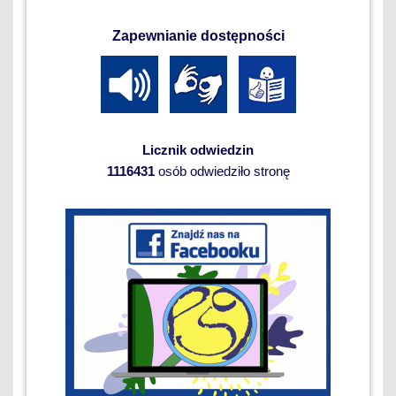
Zapewnianie dostępności
Licznik odwiedzin
1116431
osób odwiedziło stronę