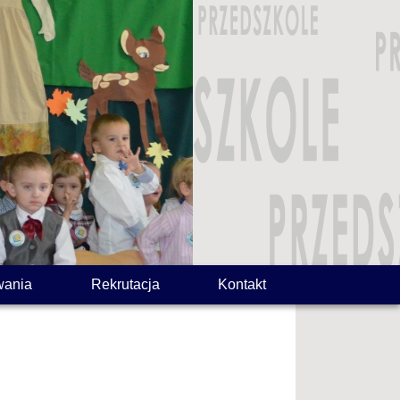
wania
Rekrutacja
Kontakt