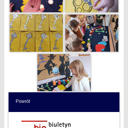
Powrót