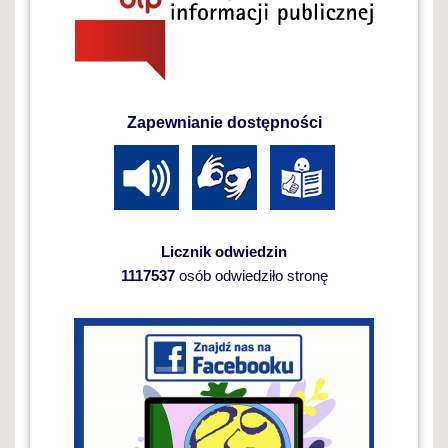
Zapewnianie dostępności
Licznik odwiedzin
1117537
osób odwiedziło stronę