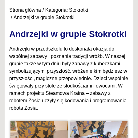
Strona główna
Kategoria: Stokrotki
Andrzejki w grupie Stokrotki
Andrzejki w grupie Stokrotki
Andrzejki w przedszkolu to doskonała okazja do
wspólnej zabawy i poznania tradycji wróżb. W naszej
grupie także w tym dniu były zabawy z kubeczkami
symbolizującymi przyszłość, wróżenie kim będziesz w
przyszłości, magiczne przepowiednie. Dzieci wspólnie
świętowały przy stole ze słodkościami i owocami. W
ramach projektu Steamowa Kraina – zabawy z
robotem Zosia uczyły się kodowania i programowania
robota Zosia.