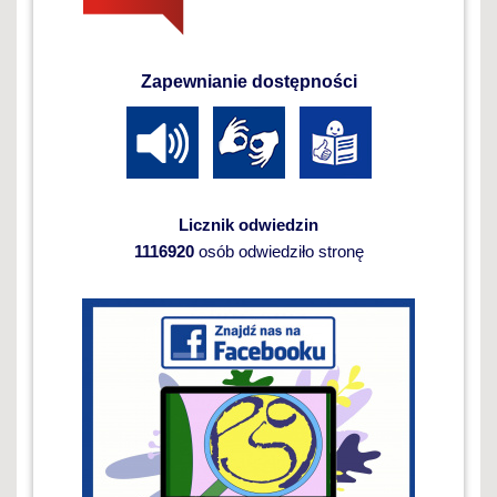
Zapewnianie dostępności
Licznik odwiedzin
1116920
osób odwiedziło stronę