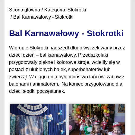
Strona główna
Kategoria: Stokrotki
Bal Karnawałowy - Stokrotki
Bal Karnawałowy - Stokrotki
W grupie Stokrotki nadszedł długo wyczekiwany przez
dzieci dzień – bal karnawałowy. Przedszkolaki
przygotowały piękne i kolorowe stroje, wcieliły się w
postaci z ulubionych bajek, superbohaterów lub
zwierząt. W ciągu dnia było mnóstwo tańców, zabaw z
balonami i animatorem. Na koniec przygotowano dla
dzieci słodki poczęstunek.