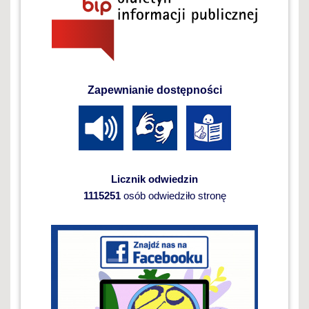
Zapewnianie dostępności
Licznik odwiedzin
1115251
osób odwiedziło stronę