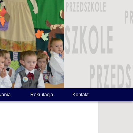
wania
Rekrutacja
Kontakt