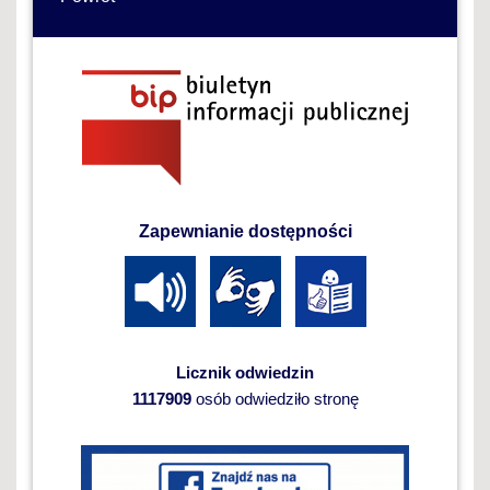
Zapewnianie dostępności
Licznik odwiedzin
1117909
osób odwiedziło stronę