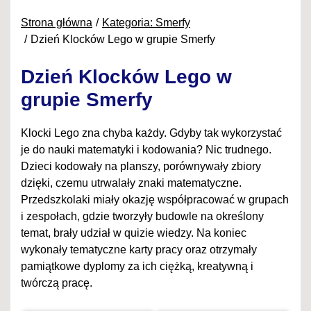
Strona główna
Kategoria: Smerfy
Dzień Klocków Lego w grupie Smerfy
Dzień Klocków Lego w
grupie Smerfy
Klocki Lego zna chyba każdy. Gdyby tak wykorzystać
je do nauki matematyki i kodowania? Nic trudnego.
Dzieci kodowały na planszy, porównywały zbiory
dzięki, czemu utrwalały znaki matematyczne.
Przedszkolaki miały okazję współpracować w grupach
i zespołach, gdzie tworzyły budowle na określony
temat, brały udział w quizie wiedzy. Na koniec
wykonały tematyczne karty pracy oraz otrzymały
pamiątkowe dyplomy za ich ciężką, kreatywną i
twórczą pracę.