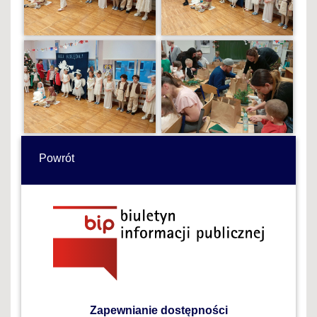
Powrót
Zapewnianie dostępności