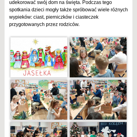
udekorować swój dom na święta. Podczas tego
spotkania dzieci mogły także spróbować wiele różnych
wypieków: ciast, pierniczków i ciasteczek
przygotowanych przez rodziców.