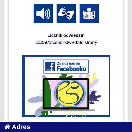
Licznik odwiedzin
1115973
osób odwiedziło stronę
Adres