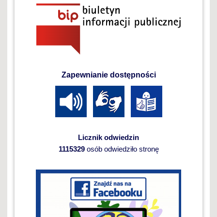
Zapewnianie dostępności
Licznik odwiedzin
1115329
osób odwiedziło stronę