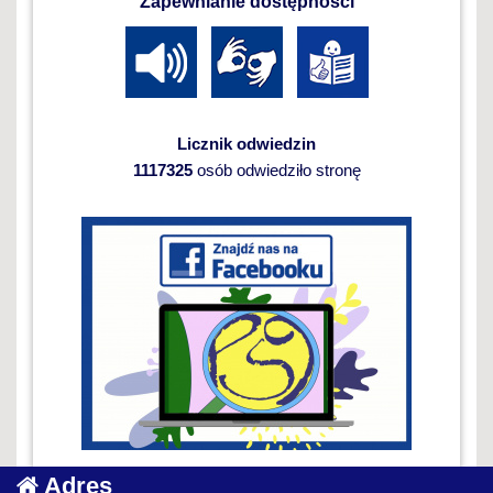
Zapewnianie dostępności
Licznik odwiedzin
1117325
osób odwiedziło stronę
Adres