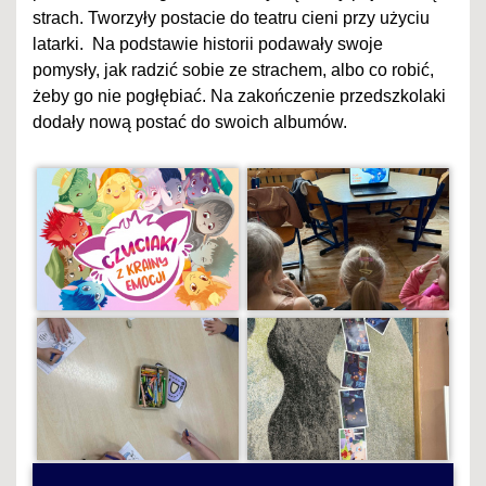
strach. Tworzyły postacie do teatru cieni przy użyciu
latarki. Na podstawie historii podawały swoje
pomysły, jak radzić sobie ze strachem, albo co robić,
żeby go nie pogłębiać. Na zakończenie przedszkolaki
dodały nową postać do swoich albumów.