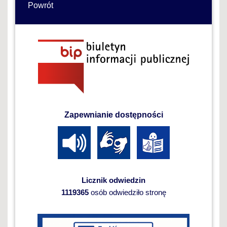
Powrót
Zapewnianie dostępności
Licznik odwiedzin
1119365
osób odwiedziło stronę