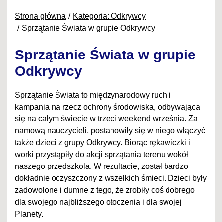
Strona główna
Kategoria: Odkrywcy
Sprzątanie Świata w grupie Odkrywcy
Sprzątanie Świata w grupie
Odkrywcy
Sprzątanie Świata to międzynarodowy ruch i
kampania na rzecz ochrony środowiska, odbywająca
się na całym świecie w trzeci weekend września. Za
namową nauczycieli, postanowiły się w niego włączyć
także dzieci z grupy Odkrywcy. Biorąc rękawiczki i
worki przystąpiły do akcji sprzątania terenu wokół
naszego przedszkola. W rezultacie, został bardzo
dokładnie oczyszczony z wszelkich śmieci. Dzieci były
zadowolone i dumne z tego, że zrobiły coś dobrego
dla swojego najbliższego otoczenia i dla swojej
Planety.