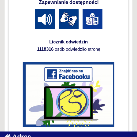
Zapewnianie dostępności
Licznik odwiedzin
1118316
osób odwiedziło stronę
Adres